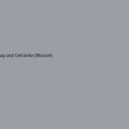
tag und Getränke (Wasser)