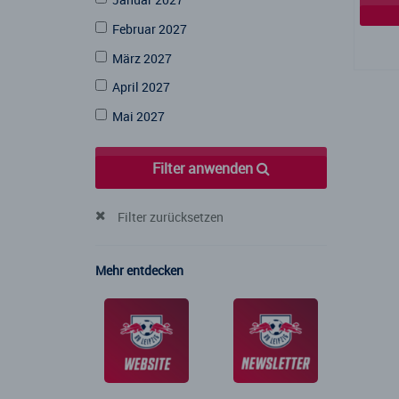
Februar 2027
März 2027
April 2027
Mai 2027
Filter anwenden
Filter zurücksetzen
Mehr entdecken