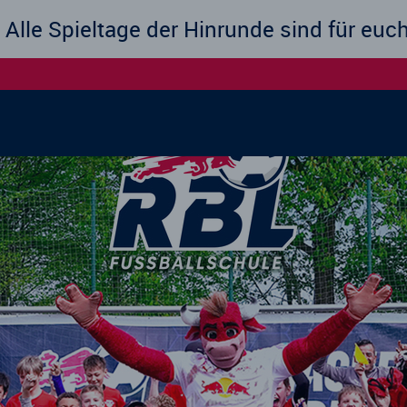
e der Hinrunde sind für euch verfügbar 