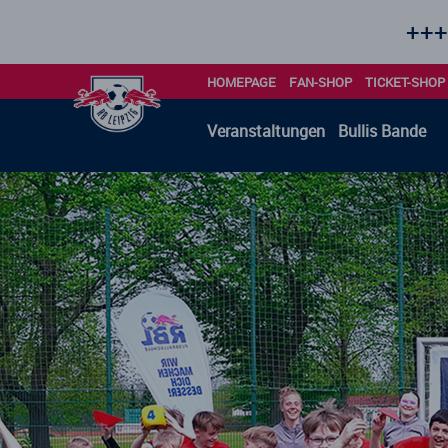
+++ Alle Spieltag
HOMEPAGE
FAN-SHOP
TICKET-SHOP
Veranstaltungen
Bullis Bande