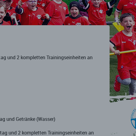
ag und 2 kompletten Trainingseinheiten an
tag und Getränke (Wasser)
ag und 2 kompletten Trainingseinheiten an