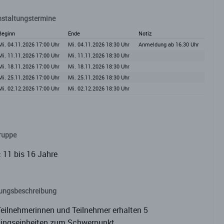
nstaltungstermine
Beginn
Ende
Notiz
Mi. 04.11.2026 17:00 Uhr
Mi. 04.11.2026 18:30 Uhr
Anmeldung ab 16.30 Uhr
Mi. 11.11.2026 17:00 Uhr
Mi. 11.11.2026 18:30 Uhr
Mi. 18.11.2026 17:00 Uhr
Mi. 18.11.2026 18:30 Uhr
Mi. 25.11.2026 17:00 Uhr
Mi. 25.11.2026 18:30 Uhr
Mi. 02.12.2026 17:00 Uhr
Mi. 02.12.2026 18:30 Uhr
ruppe
: 11 bis 16 Jahre
tungsbeschreibung
Teilnehmerinnen und Teilnehmer erhalten 5
ningseinheiten zum Schwerpunkt.