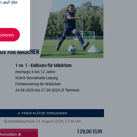
n auf der
ptieren
1 vs. 1 - Exklusiv für Mädchen
montags, 6 bis 12 Jahre
Kick-It Soccerhalle Leipzig
Fördertraining für Mädchen
24.08.2026 bis 21.09.2026 (5 Termine)
FREIE PLÄTZE VORHANDEN
Anmeldeschluss 14. August 2026, 17:30 Uhr
129,00 EUR
Anmelden