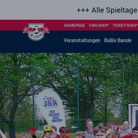
+++ Alle Spieltage der Hinrunde sind
HOMEPAGE
FAN-SHOP
TICKET-SHOP
Veranstaltungen
Bullis Bande