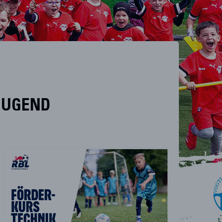
JUGEND