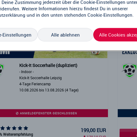
 Deine Zustimmung jederzeit über die Cookie-Einstellungen unte
iderrufen. Weitere Informationen hierzu findest Du in unserer
tzerklärung
und in den unten stehenden Cookie-Einstellungen.
-Einstellungen
Alle ablehnen
Alle Cookies akze
Kick-It Soccerhalle (dupliziert)
- Indoor -
Kick-It Soccerhalle Leipzig
4-Tage Feriencamp
10.08.2026 bis 13.08.2026 (4 Tage)
ANMELDEFENSTER GESCHLOSSEN
199,00 EUR
% Weiterempfehlung