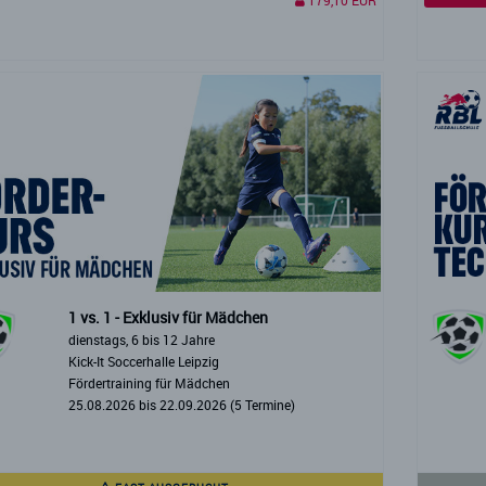
179,10 EUR
1 vs. 1 - Exklusiv für Mädchen
dienstags, 6 bis 12 Jahre
Kick-It Soccerhalle Leipzig
Fördertraining für Mädchen
25.08.2026 bis 22.09.2026 (5 Termine)