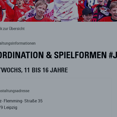
k zur Übersicht
altungsinformationen
ORDINATION & SPIELFORMEN #
WOCHS, 11 BIS 16 JAHRE
nstaltungsadresse
z- Flemming- Straße 35
9 Leipzig