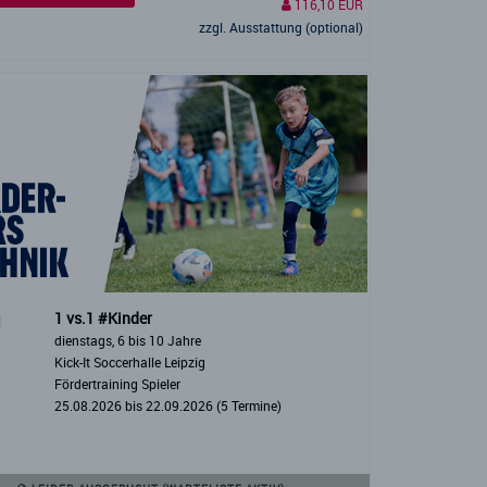
116,10 EUR
zzgl. Ausstattung (optional)
1 vs.1 #Kinder
dienstags, 6 bis 10 Jahre
Kick-It Soccerhalle Leipzig
Fördertraining Spieler
25.08.2026 bis 22.09.2026 (5 Termine)